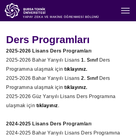
YAPAY ZEKA VE MAKİNE ÖĞRENMESİ BÖLÜMÜ
Ders Programları
2025-2026 Lisans Ders Programları
2025-2026 Bahar Yarıyılı Lisans
1. Sınıf
Ders
Programına ulaşmak için
tıklayınız.
2025-2026 Bahar Yarıyılı Lisans
2. Sınıf
Ders
Programına ulaşmak için
tıklayınız.
2025-2026 Güz Yarıyılı Lisans Ders Programına
ulaşmak için
tıklayınız
.
2024-2025 Lisans Ders Programları
2024-2025 Bahar Yarıyılı Lisans Ders Programına