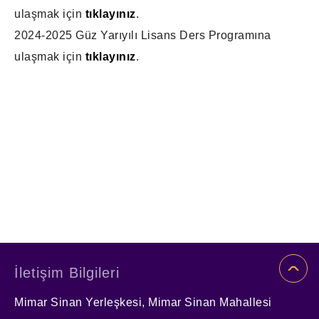
ulaşmak için
tıklayınız
.
2024-2025 Güz Yarıyılı Lisans
Ders Programına
ulaşmak için
tıklayınız
.
İletişim Bilgileri
Mimar Sinan Yerleşkesi, Mimar Sinan Mahallesi