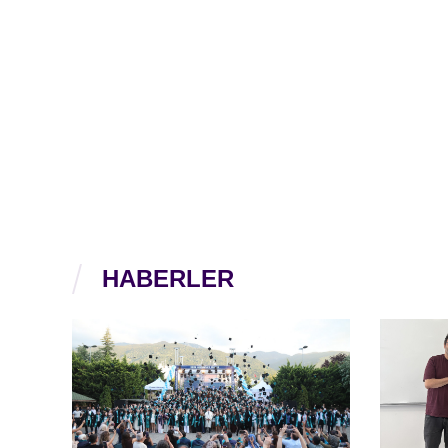
HABERLER