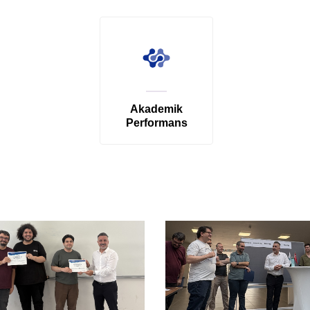
Akademik
Performans
Raporu