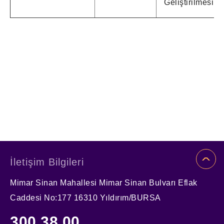
Geliştirilmesi
İletişim Bilgileri
Mimar Sinan Mahallesi Mimar Sinan Bulvarı Eflak
Caddesi No:177 16310 Yıldırım/BURSA
300 38 00