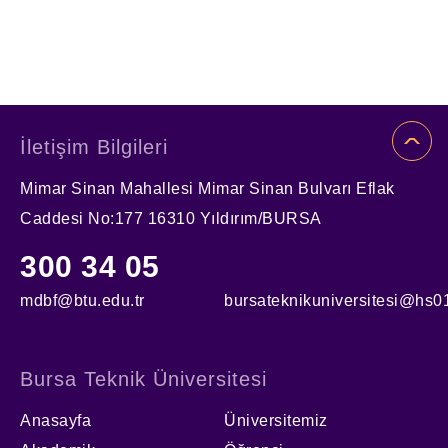
İletişim Bilgileri
Mimar Sinan Mahallesi Mimar Sinan Bulvarı Eflak
Caddesi No:177 16310 Yıldırım/BURSA
300 34 05
mdbf@btu.edu.tr
bursateknikuniversitesi@hs01
Bursa Teknik Üniversitesi
Anasayfa
Üniversitemiz