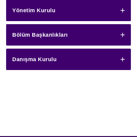
Yönetim Kurulu
Bölüm Başkanlıkları
Danışma Kurulu