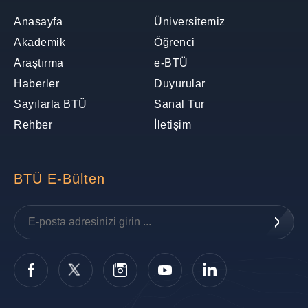
Anasayfa
Üniversitemiz
Akademik
Öğrenci
Araştırma
e-BTÜ
Haberler
Duyurular
Sayılarla BTÜ
Sanal Tur
Rehber
İletişim
BTÜ E-Bülten