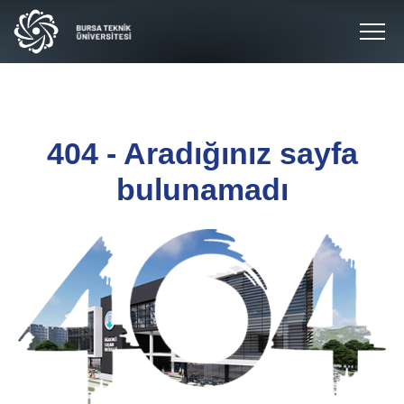
404 - Aradığınız sayfa
bulunamadı