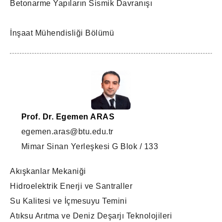
Betonarme Yapıların Sismik Davranışı
İnşaat Mühendisliği Bölümü
Prof. Dr. Egemen ARAS
egemen.aras@btu.edu.tr
Mimar Sinan Yerleşkesi G Blok / 133
Akışkanlar Mekaniği
Hidroelektrik Enerji ve Santraller
Su Kalitesi ve İçmesuyu Temini
Atıksu Arıtma ve Deniz Deşarjı Teknolojileri