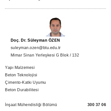
Doç. Dr. Süleyman ÖZEN
suleyman.ozen@btu.edu.tr
Mimar Sinan Yerleşkesi G Blok / 132
Yapı Malzemesi
Beton Teknolojisi
Çimento-Katkı Uyumu
Beton Durabilitesi
İnşaat Mühendisliği Bölümü
300 37 06