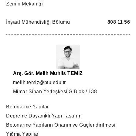
Zemin Mekaniği
İnşaat Mühendisliği Bölümü
808 11 56
Arş. Gör. Melih Muhlis TEMİZ
melih.temiz@btu.edu.tr
Mimar Sinan Yerleşkesi G Blok / 138
Betonarme Yapılar
Depreme Dayanıklı Yapı Tasarımı
Betonarme Yapıların Onarım ve Güçlendirilmesi
Yığma Yapılar