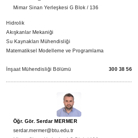
Mimar Sinan Yerleşkesi G Blok / 136
Hidrolik
Akışkanlar Mekaniği
Su Kaynakları Mühendisliği
Matematiksel Modelleme ve Programlama
İnşaat Mühendisliği Bölümü
300 38 56
Öğr. Gör. Serdar MERMER
serdar.mermer@btu.edu.tr