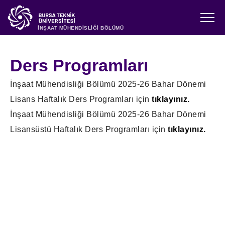
İNŞAAT MÜHENDİSLİĞİ BÖLÜMÜ
Ders Programları
İnşaat Mühendisliği Bölümü 2025-26 Bahar Dönemi
Lisans Haftalık Ders Programları için
tıklayınız.
İnşaat Mühendisliği Bölümü 2025-26 Bahar Dönemi
Lisansüstü Haftalık Ders Programları için
tıklayınız.