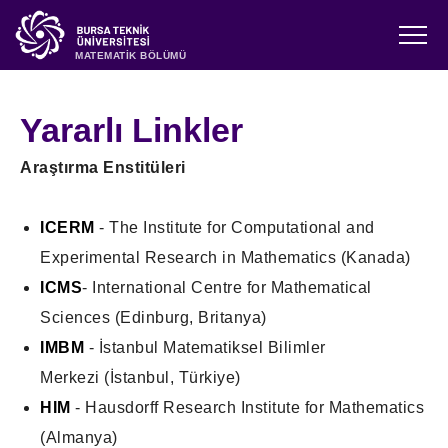
MATEMATİK BÖLÜMÜ
Yararlı Linkler
Araştırma Enstitüleri
ICERM
- The Institute for Computational and
Experimental Research in Mathematics (Kanada)
ICMS
- International Centre for Mathematical
Sciences (Edinburg, Britanya)
IMBM
- İstanbul Matematiksel Bilimler
Merkezi (İstanbul, Türkiye)
HIM
- Hausdorff Research Institute for Mathematics
(Almanya)