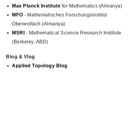
Max Planck Institute
for Mathematics (Almanya)
MFO
- Mathematisches Forschungsinstitut
Oberwolfach (Almanya)
MSRI
- Mathematical Science Research Institute
(Berkeley, ABD)
Blog & Vlog
Applied Topology Blog