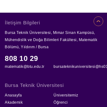
İletişim Bilgileri
Bursa Teknik Üniversitesi, Mimar Sinan Kampüsü,
Mühendislik ve Doğa Bilimleri Fakültesi, Matematik
Bölümü, Yıldırım / Bursa
808 10 29
matematik@btu.edu.tr
bursateknikuniversitesi@hs01
Bursa Teknik Üniversitesi
Anasayfa
Üniversitemiz
Akademik
Öğrenci