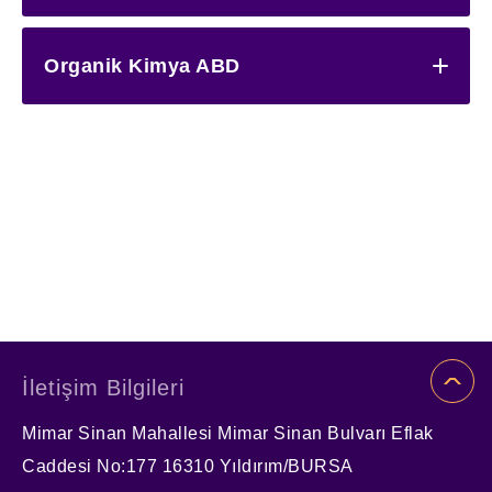
Organik Kimya ABD
İletişim Bilgileri
Mimar Sinan Mahallesi Mimar Sinan Bulvarı Eflak
Caddesi No:177 16310 Yıldırım/BURSA