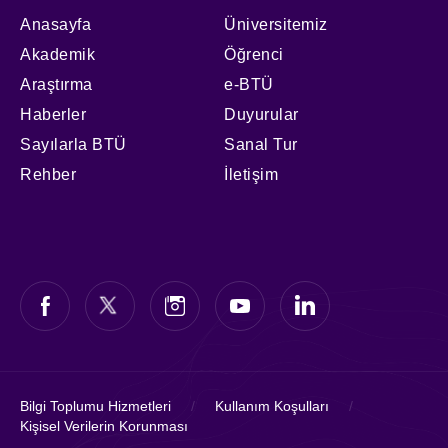
Anasayfa
Üniversitemiz
Akademik
Öğrenci
Araştırma
e-BTÜ
Haberler
Duyurular
Sayılarla BTÜ
Sanal Tur
Rehber
İletişim
Bilgi Toplumu Hizmetleri
/
Kullanım Koşulları
/
Kişisel Verilerin Korunması