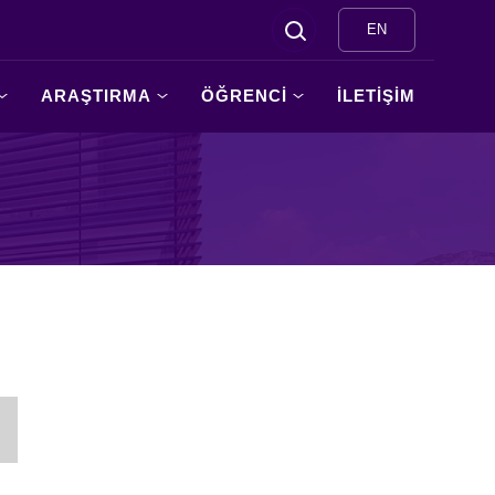
EN
ARAŞTIRMA
ÖĞRENCİ
İLETİŞİM