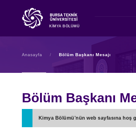
KİMYA BÖLÜMÜ
Anasayfa
/
Bölüm Başkanı Mesajı
Bölüm Başkanı Me
Kimya Bölümü’nün web sayfasına hoş g