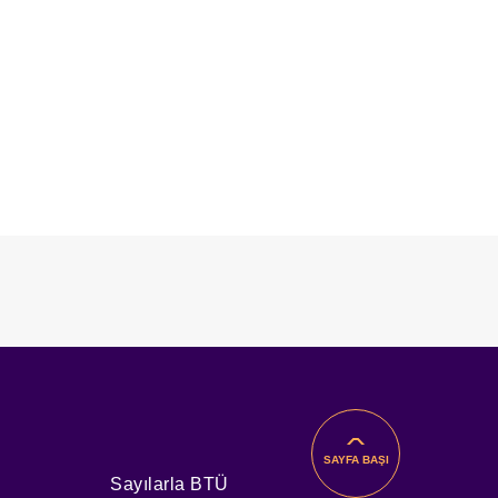
SAYFA BAŞI
Sayılarla BTÜ