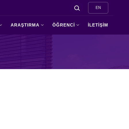
EN
ARAŞTIRMA
ÖĞRENCİ
İLETİŞİM