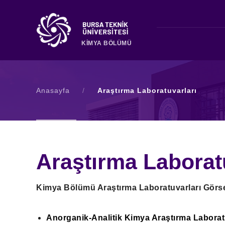
KİMYA BÖLÜMÜ
Anasayfa
/
Araştırma Laboratuvarları
Araştırma Laborat
Kimya Bölümü Araştırma Laboratuvarları Görsel
Anorganik-Analitik Kimya Araştırma Laborat