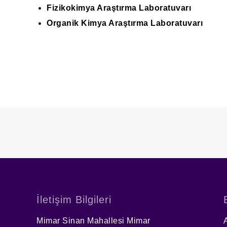
Fizikokimya Araştırma Laboratuvarı
Organik Kimya Araştırma Laboratuvarı
İletişim Bilgileri
Mimar Sinan Mahallesi Mimar