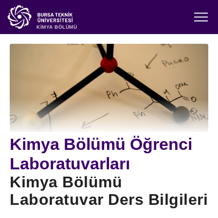
KİMYA BÖLÜMÜ
Kimya Bölümü Öğrenci
Laboratuvarları
Kimya Bölümü
Laboratuvar Ders Bilgileri