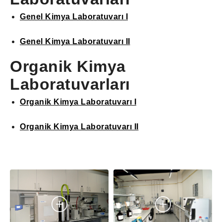
Genel Kimya Laboratuvarı I
Genel Kimya Laboratuvarı II
Organik Kimya
Laboratuvarları
Organik Kimya Laboratuvarı I
Organik Kimya Laboratuvarı II