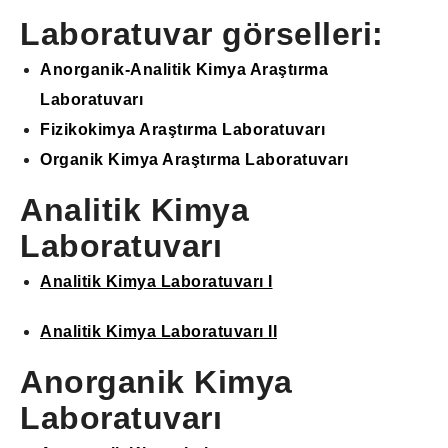
Laboratuvar görselleri:
Anorganik-Analitik Kimya Araştırma
Laboratuvarı
Fizikokimya Araştırma Laboratuvarı
Organik Kimya Araştırma Laboratuvarı
Analitik Kimya
Laboratuvarı
Analitik Kimya Laboratuvarı I
Analitik Kimya Laboratuvarı II
Anorganik Kimya
Laboratuvarı