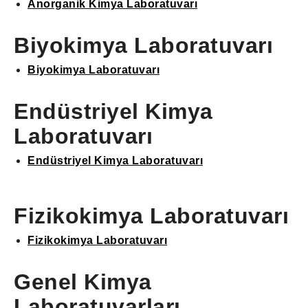
Anorganik Kimya Laboratuvarı
Biyokimya Laboratuvarı
Biyokimya Laboratuvarı
Endüstriyel Kimya
Laboratuvarı
Endüstriyel Kimya Laboratuvarı
Fizikokim
ya Laboratuvarı
Fizikokimya Laboratuvarı
Genel Kimya
Laboratuvarları