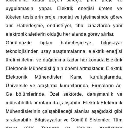
uygulamasını yapar. Elektrik enerjisi üreten ve
tüketen tesislerin proje, montaj ve işletmesinde görev
alır. Haberleşme, endüstriyel, tıbbi cihazlarda yani
elektronik aletlerin olduğu her alanda görev alırlar.
Günümüzde tıptan haberleşmeye, bilgisayar
teknolojisinden uzay araştırmalarına, elektrik enerjisi
üretimi iletimi ve dağıtımına kadar her konuda Elektrik
Elektronik Mühendisliğinin önemi artmaktadır. Elektrik
Elektronik Mühendisleri Kamu kuruluşlarında,
Üniversite ve araştırma kurumlarında, Firmaların Ar-
Ge bölümlerinde, Özel sektörde, danışmanlık ve
müteahhitlik bürolarında çalışabilir. Elektrik Elektronik
Mühendislerinin çalışabileceği alanlar aşağıdaki gibi
sıralanabilir: Bilgisayarlar ve Gömülü Sistemler, Tüm