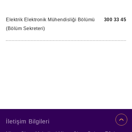
Elektrik Elektronik Mühendisliği Bölümü
300 33 45
(Bölüm Sekreteri)
İletişim Bilgileri