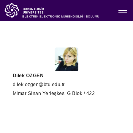
ELEKTRİK ELEKTRONİK MÜHENDİSLİĞİ BÖLÜMÜ
Dilek ÖZGEN
dilek.ozgen@btu.edu.tr
Mimar Sinan Yerleşkesi G Blok / 422