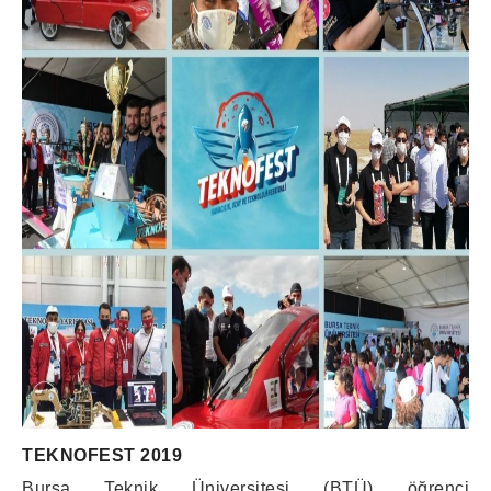
TEKNOFEST 2019
Bursa Teknik Üniversitesi (BTÜ) öğrenci