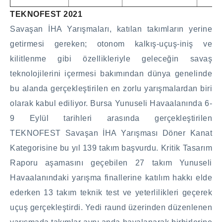
TEKNOFEST 2021
Savaşan İHA Yarışmaları, katılan takımların yerine
getirmesi gereken; otonom kalkış-uçuş-iniş ve
kilitlenme gibi özellikleriyle geleceğin savaş
teknolojilerini içermesi bakımından dünya genelinde
bu alanda gerçekleştirilen en zorlu yarışmalardan biri
olarak kabul ediliyor. Bursa Yunuseli Havaalanında 6-
9 Eylül tarihleri arasında gerçekleştirilen
TEKNOFEST Savaşan İHA Yarışması Döner Kanat
Kategorisine bu yıl 139 takım başvurdu. Kritik Tasarım
Raporu aşamasını geçebilen 27 takım Yunuseli
Havaalanındaki yarışma finallerine katılım hakkı elde
ederken 13 takım teknik test ve yeterlilikleri geçerek
uçuş gerçekleştirdi. Yedi raund üzerinden düzenlenen