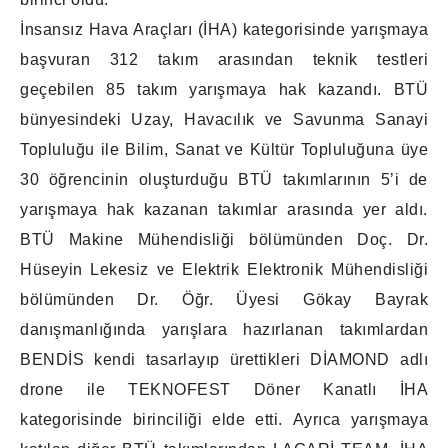
İnsansız Hava Araçları (İHA) kategorisinde yarışmaya
başvuran 312 takım arasından teknik testleri
geçebilen 85 takım yarışmaya hak kazandı. BTÜ
bünyesindeki Uzay, Havacılık ve Savunma Sanayi
Topluluğu ile Bilim, Sanat ve Kültür Topluluğuna üye
30 öğrencinin oluşturduğu BTÜ takımlarının 5’i de
yarışmaya hak kazanan takımlar arasında yer aldı.
BTÜ Makine Mühendisliği bölümünden Doç. Dr.
Hüseyin Lekesiz ve Elektrik Elektronik Mühendisliği
bölümünden Dr. Öğr. Üyesi Gökay Bayrak
danışmanlığında yarışlara hazırlanan takımlardan
BENDİS kendi tasarlayıp ürettikleri DİAMOND adlı
drone ile TEKNOFEST Döner Kanatlı İHA
kategorisinde birinciliği elde etti. Ayrıca yarışmaya