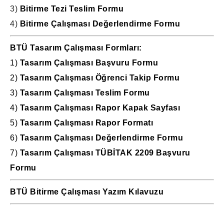
3)
Bitirme Tezi Teslim Formu
4)
Bitirme Çalışması Değerlendirme Formu
BTÜ Tasarım Çalışması Formları:
1)
Tasarım Çalışması Başvuru Formu
2)
Tasarım Çalışması Öğrenci Takip Formu
3)
Tasarım Çalışması Teslim Formu
4)
Tasarım Çalışması Rapor Kapak Sayfası
5)
Tasarım Çalışması Rapor Formatı
6)
Tasarım Çalışması Değerlendirme Formu
7)
Tasarım Çalışması TÜBİTAK 2209 Başvuru
Formu
BTÜ Bitirme Çalışması Yazım Kılavuzu