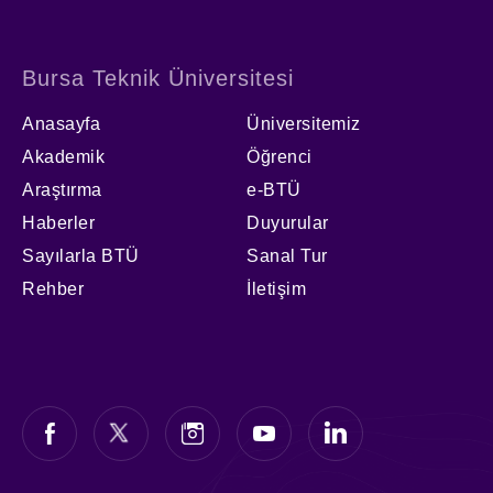
Bursa Teknik Üniversitesi
Anasayfa
Üniversitemiz
Akademik
Öğrenci
Araştırma
e-BTÜ
Haberler
Duyurular
Sayılarla BTÜ
Sanal Tur
Rehber
İletişim