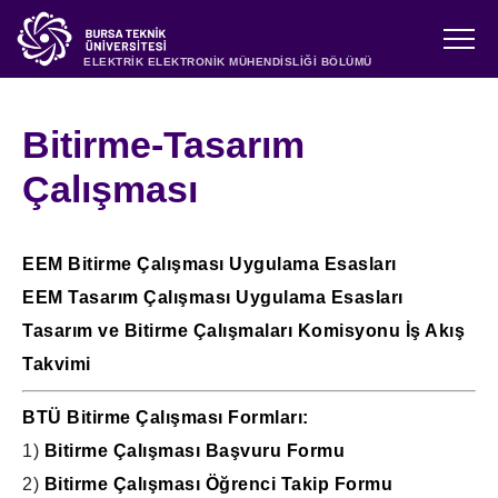
ELEKTRİK ELEKTRONİK MÜHENDİSLİĞİ BÖLÜMÜ
Bitirme-Tasarım
Çalışması
EEM Bitirme Çalışması Uygulama Esasları
EEM Tasarım Çalışması Uygulama Esasları
Tasarım ve Bitirme Çalışmaları Komisyonu İş Akış
Takvimi
BTÜ Bitirme Çalışması Formları:
1)
Bitirme Çalışması Başvuru Formu
2)
Bitirme Çalışması Öğrenci Takip Formu